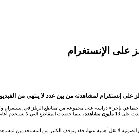
ز على الإنستغرام
ز على إنستقرام لمشاهدته من بين عدد لا ينتهي من الفيدي
اجتماعي بإجراء دراسة على مجموعة من مقاطع الريلز في إنستغرام وكا
13 مليون مشاهدة،
بينما حصدت المقاطع التي لا تستخدم أغان
طع الصوتية لا تقل أهمية عنها، فقد يتوقف الكثير من المستخدمين لمش