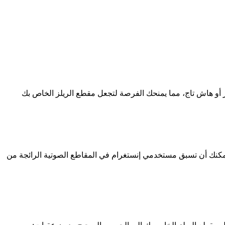
 أو هاش تاج، مما يمنحك الفرصة لتجعل مقطع الريلز الخاص بك
يمكنك أن تسبق مستخدمي إنستغرام في المقاطع الصوتية الرائجة من