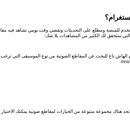
نستغرام؟
دم للمنصة ومطلع على التحديثات وتقضي وقت يومي تشاهد فيه مقاطع ا
لتي ستحقق لك الكثير من المشاهدات بلا شك:
الهاش تاغ للبحث عن المقاطع الصوتية من نوع الموسيقى التي ترغب ب
تجد هناك مجموعة متنوعة من الخيارات لمقاطع صوتية يمكنك الاختيا