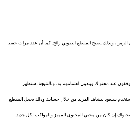
 الزمن، وبذلك يصبح المقطع الصوتي رائج. كما أن عدد مرات حفظ
ون عند محتواك ويبدون اهتمامهم به، وبالنتيجة، ستظهر
ستخدم سيعود ليشاهد المزيد من خلال حسابك وذلك بجعل المقطع