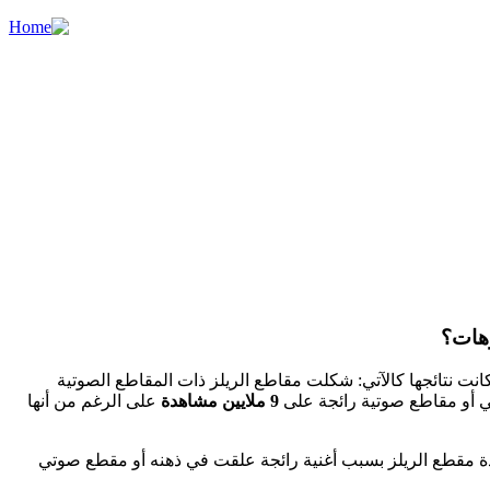
وهات؟
نت نتائجها كالآتي: شكلت مقاطع الريلز ذات المقاطع الصوتية
ي أو مقاطع صوتية رائجة على
9 ملايين مشاهدة
على الرغم من أنها
اهدة مقطع الريلز بسبب أغنية رائجة علقت في ذهنه أو مقطع صوتي